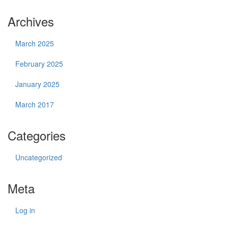
Archives
March 2025
February 2025
January 2025
March 2017
Categories
Uncategorized
Meta
Log in