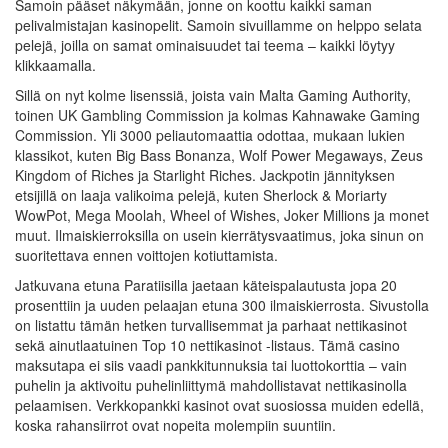
Samoin pääset näkymään, jonne on koottu kaikki saman
pelivalmistajan kasinopelit. Samoin sivuillamme on helppo selata
pelejä, joilla on samat ominaisuudet tai teema – kaikki löytyy
klikkaamalla.
Sillä on nyt kolme lisenssiä, joista vain Malta Gaming Authority,
toinen UK Gambling Commission ja kolmas Kahnawake Gaming
Commission. Yli 3000 peliautomaattia odottaa, mukaan lukien
klassikot, kuten Big Bass Bonanza, Wolf Power Megaways, Zeus
Kingdom of Riches ja Starlight Riches. Jackpotin jännityksen
etsijillä on laaja valikoima pelejä, kuten Sherlock & Moriarty
WowPot, Mega Moolah, Wheel of Wishes, Joker Millions ja monet
muut. Ilmaiskierroksilla on usein kierrätysvaatimus, joka sinun on
suoritettava ennen voittojen kotiuttamista.
Jatkuvana etuna Paratiisilla jaetaan käteispalautusta jopa 20
prosenttiin ja uuden pelaajan etuna 300 ilmaiskierrosta. Sivustolla
on listattu tämän hetken turvallisemmat ja parhaat nettikasinot
sekä ainutlaatuinen Top 10 nettikasinot -listaus. Tämä casino
maksutapa ei siis vaadi pankkitunnuksia tai luottokorttia – vain
puhelin ja aktivoitu puhelinliittymä mahdollistavat nettikasinolla
pelaamisen. Verkkopankki kasinot ovat suosiossa muiden edellä,
koska rahansiirrot ovat nopeita molempiin suuntiin.