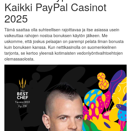
Kaikki PayPal Casinot
2025
Tämä saattaa olla suhteellisen rajoittavaa ja itse asiassa usein
vaikeuttaa rahojen nostoa bonuksen käytön jälkeen. Me
uskomme, että joskus pelaajan on parempi pelata ilman bonusta
kuin bonuksen kanssa. Kun nettikasinolla on suomenkielinen
tarjonta, se kertoo yleensä kotimaisten vedonlyöntivaihtoehtojen
olemassaolosta.