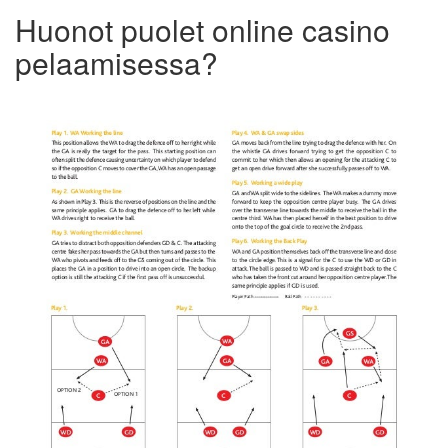
Huonot puolet online casino
pelaamisessa?