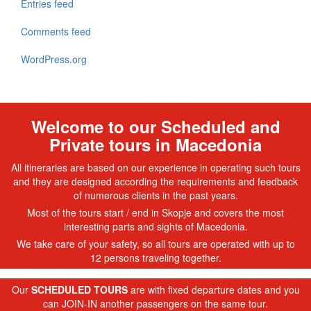
Entries feed
Comments feed
WordPress.org
Welcome to our Scheduled and
Private tours in Macedonia
All itineraries are based on our experience in operating such tours
and they are designed according the requirements and feedback
of numerous clients in the past years.
Most of the tours start / end in Skopje and covers the most
interesting parts and sights of Macedonia.
We take care of your safety, so all tours are operated with up to
12 persons traveling together.
Our
SCHEDULED TOURS
are with fixed departure dates and you
can JOIN-IN another passengers on the same tour.